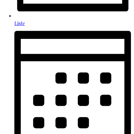
Liste