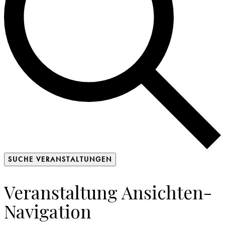
SUCHE VERANSTALTUNGEN
Veranstaltung Ansichten-
Navigation