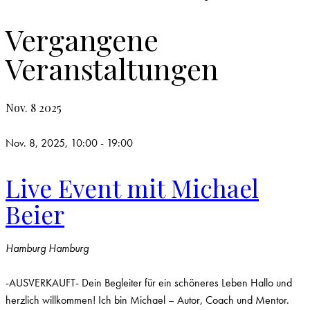
Vergangene
Veranstaltungen
Nov.
8
2025
Nov. 8, 2025, 10:00
-
19:00
Live Event mit Michael
Beier
Hamburg
Hamburg
-AUSVERKAUFT- Dein Begleiter für ein schöneres Leben Hallo und
herzlich willkommen! Ich bin Michael – Autor, Coach und Mentor.