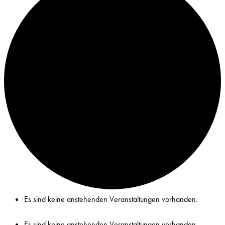
Es sind keine anstehenden Veranstaltungen vorhanden.
Es sind keine anstehenden Veranstaltungen vorhanden.