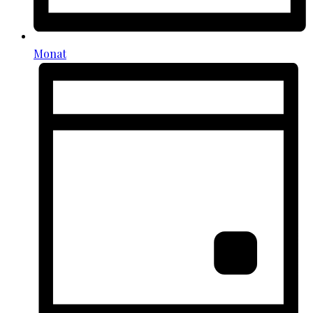
Monat