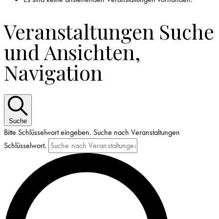
Veranstaltungen Suche
und Ansichten,
Navigation
Suche
Bitte Schlüsselwort eingeben. Suche nach Veranstaltungen
Schlüsselwort.