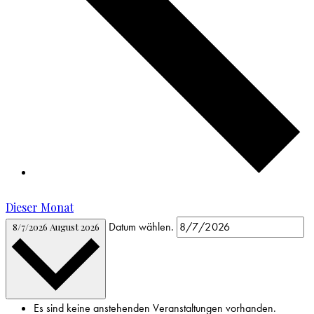
Dieser Monat
Datum wählen.
8/7/2026
August 2026
Es sind keine anstehenden Veranstaltungen vorhanden.