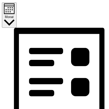
Monat