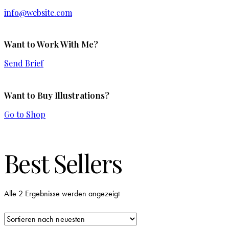
info@website.com
Want to Work With Me?
Send Brief
Want to Buy Illustrations?
Go to Shop
Best Sellers
Nach
Alle 2 Ergebnisse werden angezeigt
neuesten
sortiert