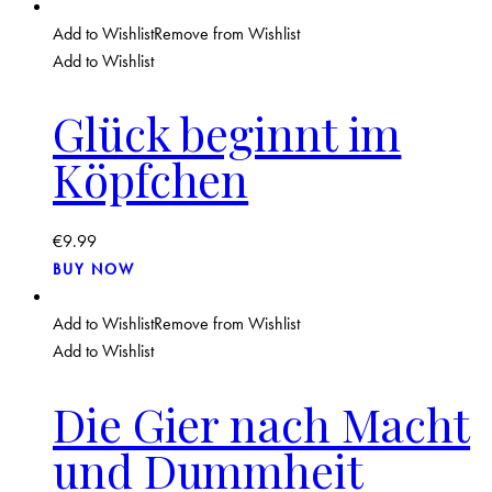
Add to Wishlist
Remove from Wishlist
Add to Wishlist
Glück beginnt im
Köpfchen
€
9.99
BUY NOW
Add to Wishlist
Remove from Wishlist
Add to Wishlist
Die Gier nach Macht
und Dummheit