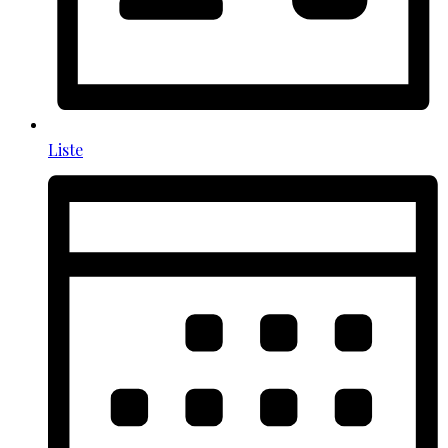
Liste