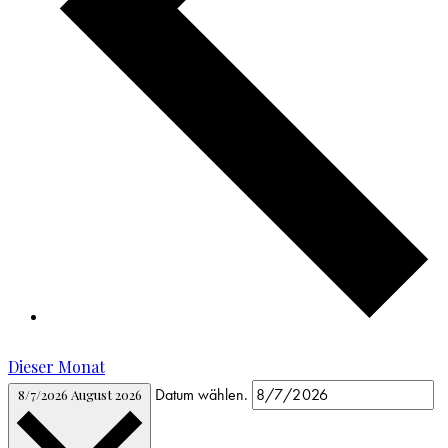
Dieser Monat
Datum wählen.
8/7/2026
August 2026