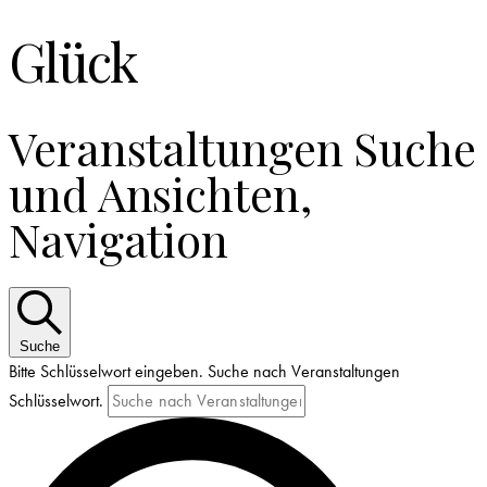
Glück
Veranstaltungen Suche
und Ansichten,
Navigation
Suche
Bitte Schlüsselwort eingeben. Suche nach Veranstaltungen
Schlüsselwort.