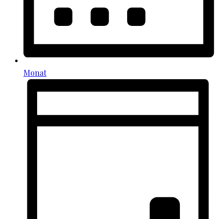
Monat