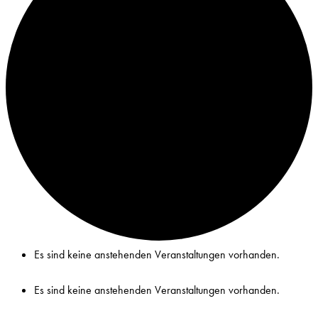
Es sind keine anstehenden Veranstaltungen vorhanden.
Es sind keine anstehenden Veranstaltungen vorhanden.