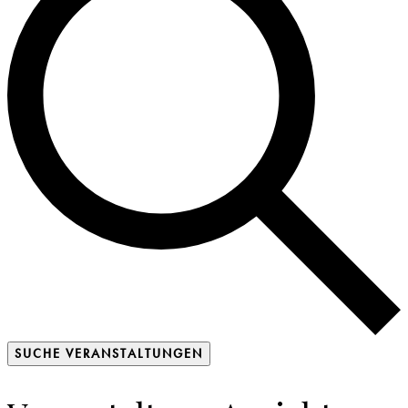
SUCHE VERANSTALTUNGEN