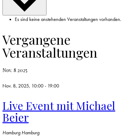
Es sind keine anstehenden Veranstaltungen vorhanden.
Vergangene
Veranstaltungen
Nov.
8
2025
Nov. 8, 2025, 10:00
-
19:00
Live Event mit Michael
Beier
Hamburg
Hamburg