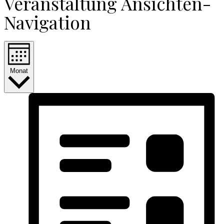
Veranstaltung Ansichten-
Navigation
Monat