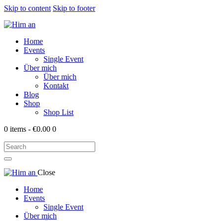
Skip to content
Skip to footer
Home
Events
Single Event
Über mich
Über mich
Kontakt
Blog
Shop
Shop List
0 items
-
€0.00
0
Close
Home
Events
Single Event
Über mich